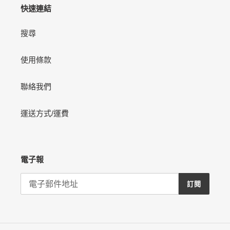
快速連結
搜尋
使用條款
聯絡我們
運送方式/運費
電子報
訂閱