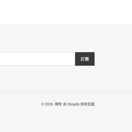
訂閱
© 2026,
順悅
由 Shopify 技術支援