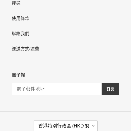
搜尋
使用條款
聯絡我們
運送方式/運費
電子報
訂閱
國
香港特別行政區 (HKD $)
家