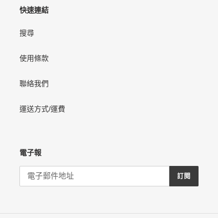
快速連結
搜尋
使用條款
聯絡我們
運送方式/運費
電子報
訂閱