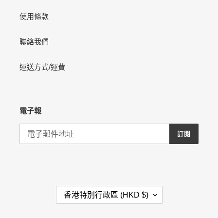
使用條款
聯絡我們
運送方式/運費
電子報
訂閱
國
香港特別行政區 (HKD $)
家
/