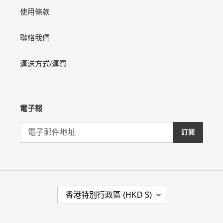
使用條款
聯絡我們
運送方式/運費
電子報
訂閱
國
香港特別行政區 (HKD $)
家
/
地