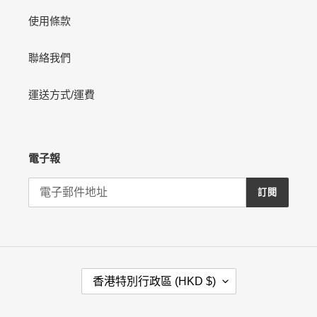
使用條款
聯絡我們
運送方式/運費
電子報
訂閱
國
香港特別行政區 (HKD $)
家
/