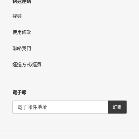
快速連結
搜尋
使用條款
聯絡我們
運送方式/運費
電子報
訂閱