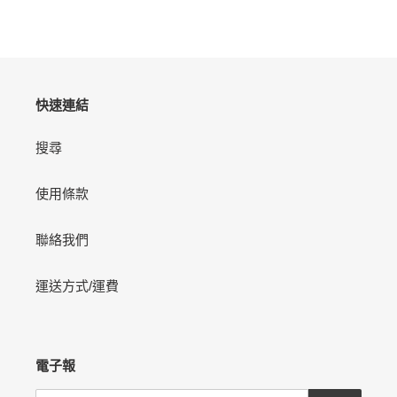
片
價
快速連結
搜尋
使用條款
聯絡我們
運送方式/運費
電子報