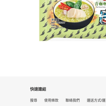
快速連結
搜尋
使用條款
聯絡我們
運送方式/運