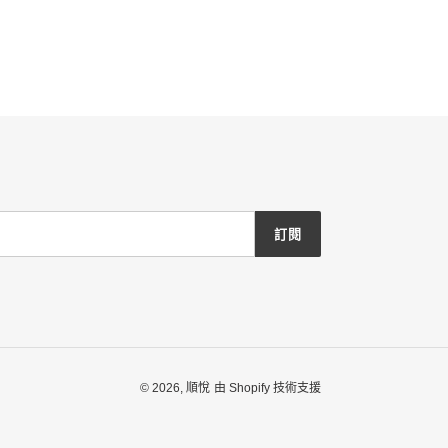
訂閱
© 2026,
順悅
由 Shopify 技術支援