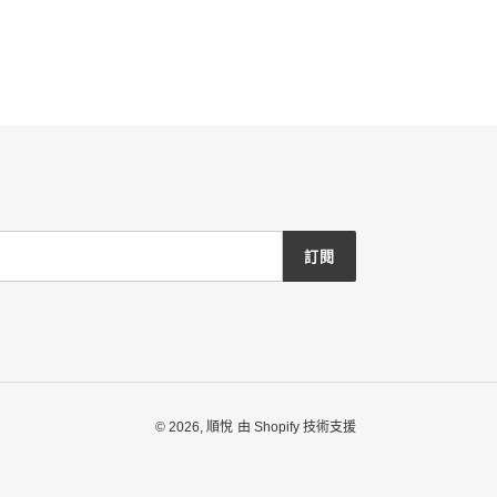
訂閱
© 2026,
順悅
由 Shopify 技術支援