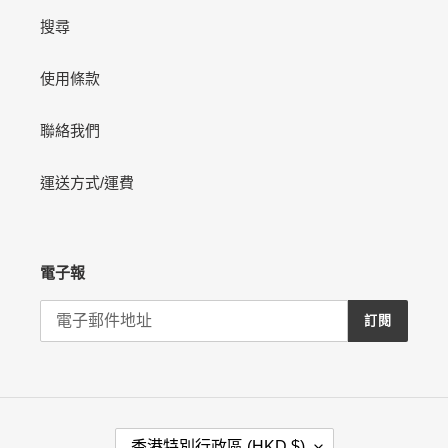
搜尋
使用條款
聯絡我們
運送方式/運費
電子報
訂閱
國
香港特別行政區 (HKD $)