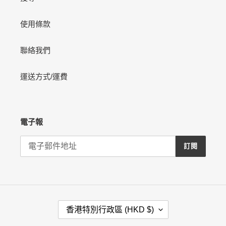
車
使用條款
聯絡我們
運送方式/運費
電子報
訂閱
國
香港特別行政區 (HKD $)
家
/