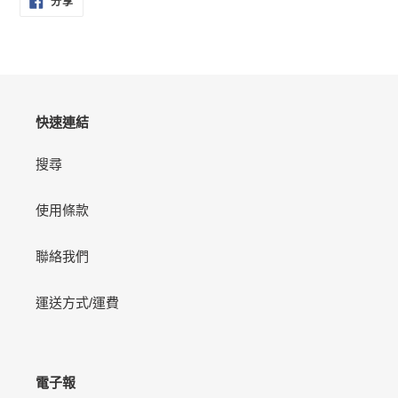
分享
享
至
FACEBOOK
快速連結
搜尋
使用條款
聯絡我們
運送方式/運費
電子報