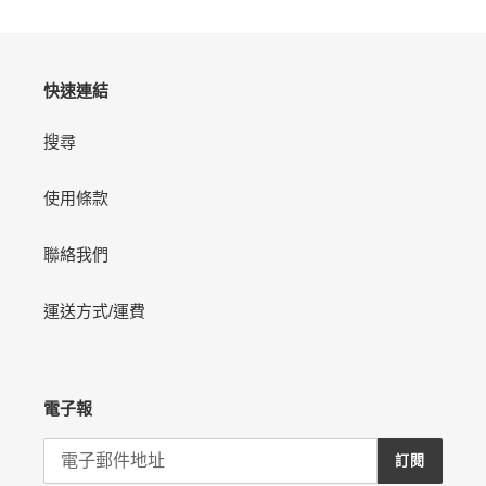
車
快速連結
搜尋
使用條款
聯絡我們
運送方式/運費
電子報
訂閱