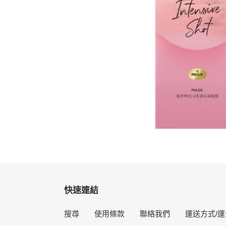
快速連結
搜尋
使用條款
聯絡我們
運送方式/運