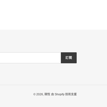
訂閱
© 2026,
順悅
由 Shopify 技術支援