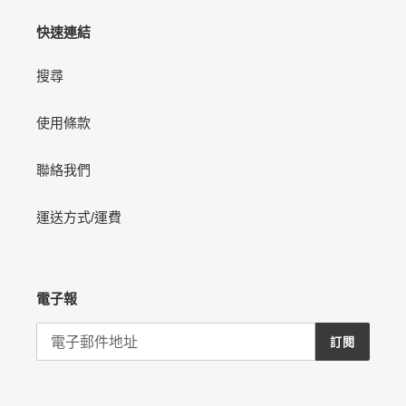
快速連結
搜尋
使用條款
聯絡我們
運送方式/運費
電子報
訂閱