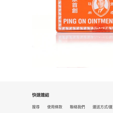
快速連結
搜尋
使用條款
聯絡我們
運送方式/運