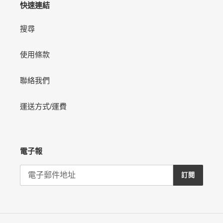
快速連結
搜尋
使用條款
聯絡我們
運送方式/運費
電子報
訂閱