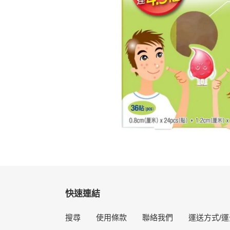
快速連結
搜尋
使用條款
聯絡我們
運送方式/運