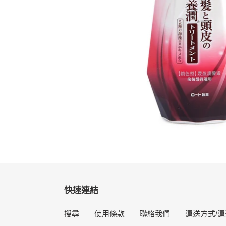
快速連結
搜尋
使用條款
聯絡我們
運送方式/運