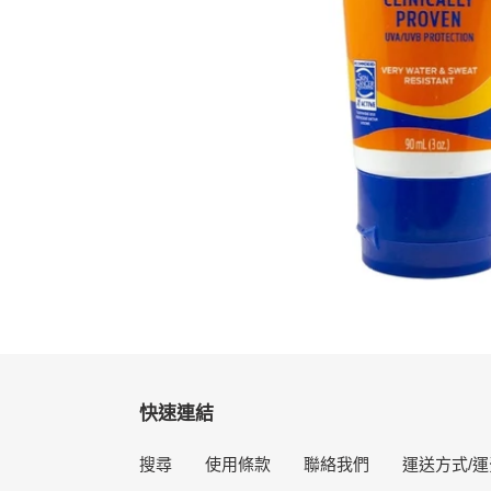
快速連結
搜尋
使用條款
聯絡我們
運送方式/運