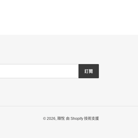
訂閱
© 2026,
順悅
由 Shopify 技術支援