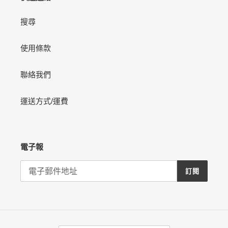
搜尋
使用條款
聯絡我們
運送方式/運費
電子報
訂閱