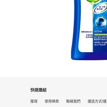
快速連結
搜尋
使用條款
聯絡我們
運送方式/運