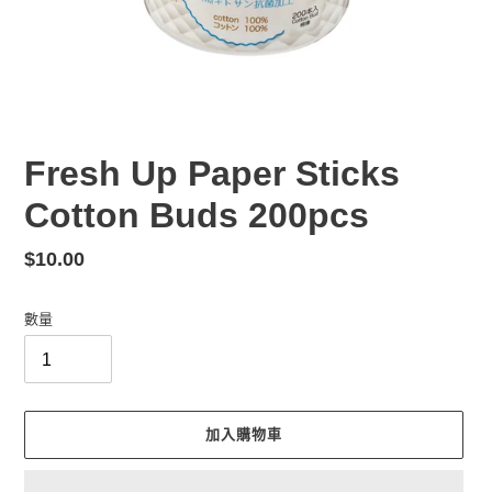
Fresh Up Paper Sticks
Cotton Buds 200pcs
定
$10.00
價
數量
加入購物車