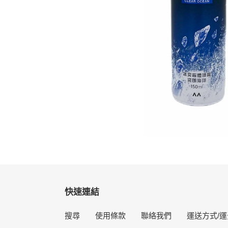
快速連結
搜尋
使用條款
聯絡我們
運送方式/運