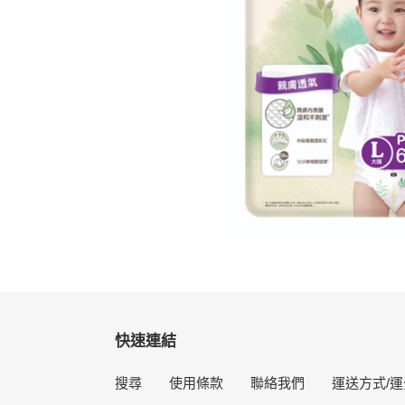
快速連結
搜尋
使用條款
聯絡我們
運送方式/運