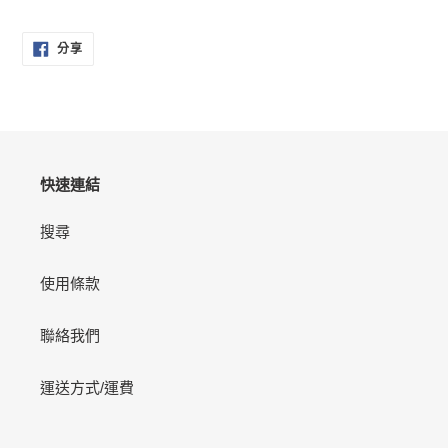
分
分享
享
至
FACEBOOK
快速連結
搜尋
使用條款
聯絡我們
運送方式/運費