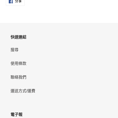
分
分享
享
至
FACEBOOK
快速連結
搜尋
使用條款
聯絡我們
運送方式/運費
電子報