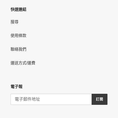
快速連結
搜尋
使用條款
聯絡我們
運送方式/運費
電子報
訂閱