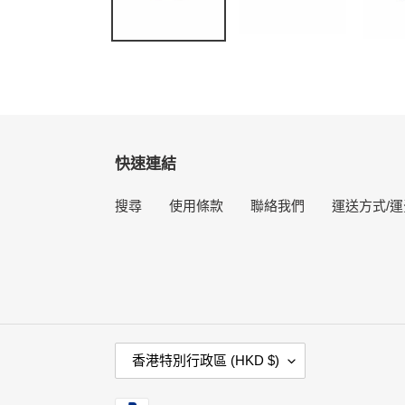
快速連結
搜尋
使用條款
聯絡我們
運送方式/運
國
香港特別行政區 (HKD $)
家
/