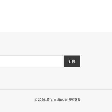
訂閱
© 2026,
順悅
由 Shopify 技術支援