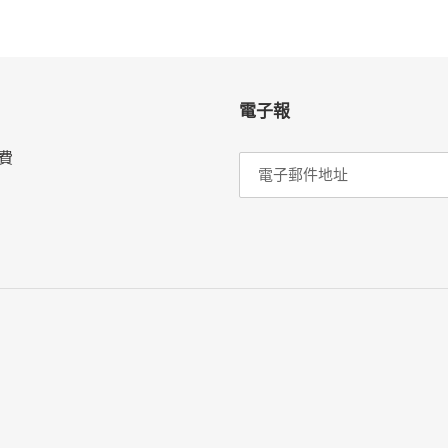
FACEBOOK
電子報
費