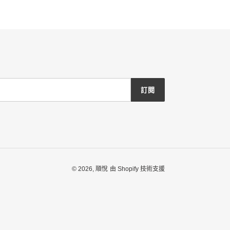
訂閱
© 2026,
順悅
由 Shopify 技術支援